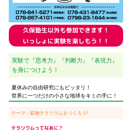
久保塾生以外も参加できます！
いっしょに実験を楽しもう！！
実験で『思考力』『判断力』『表現力』
を身につけよう！
夏休みの自由研究にもピッタリ！
世界に一つだけの小さな地球をキミの手に！
テーマ：鉱物テラリウムをつくろう!
テラリウムってなあに？