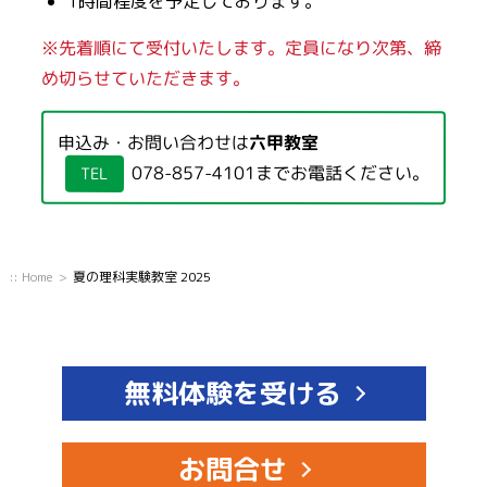
1時間程度を予定しております。
※先着順にて受付いたします。定員になり次第、締
め切らせていただきます。
申込み・お問い合わせは
六甲教室
078-857-4101
までお電話ください。
TEL
:: Home
夏の理科実験教室 2025
無料体験を受ける
お問合せ