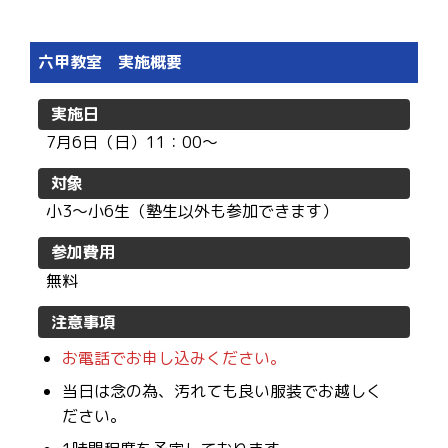
六甲教室 実施概要
実施日
7月6日（日）11：00〜
対象
小3〜小6生（塾生以外も参加できます）
参加費用
無料
注意事項
お電話でお申し込みください。
当日は念の為、汚れても良い服装でお越しく
ださい。