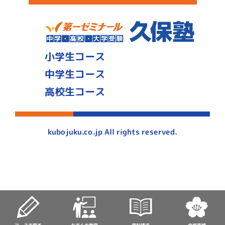
小学生コース
中学生コース
高校生コース
kubojuku.co.jp All rights reserved.