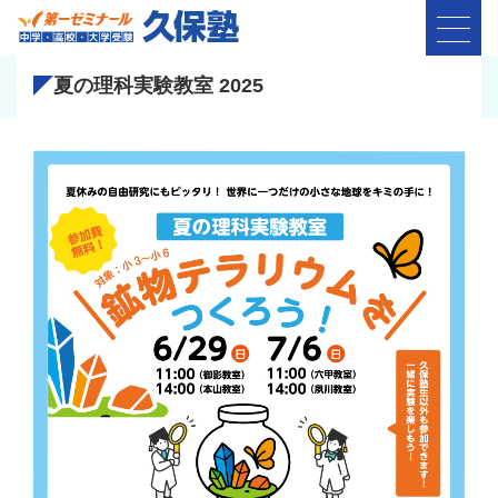
夏の理科実験教室 2025