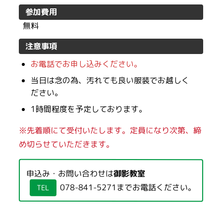
参加費用
無料
注意事項
お電話でお申し込みください。
当日は念の為、汚れても良い服装でお越しく
ださい。
1時間程度を予定しております。
※先着順にて受付いたします。定員になり次第、締
め切らせていただきます。
申込み・お問い合わせは
御影教室
078-841-5271
までお電話ください。
TEL