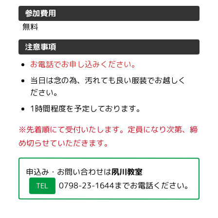
参加費用
無料
注意事項
お電話でお申し込みください。
当日は念の為、汚れても良い服装でお越しく
ださい。
1時間程度を予定しております。
※先着順にて受付いたします。定員になり次第、締
め切らせていただきます。
申込み・お問い合わせは
夙川教室
0798-23-1644
までお電話ください。
TEL