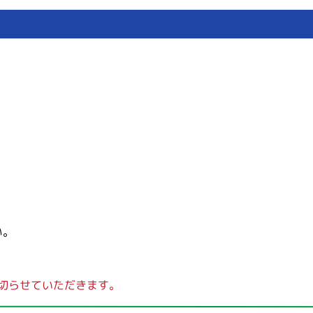
い。
切らせていただきます。