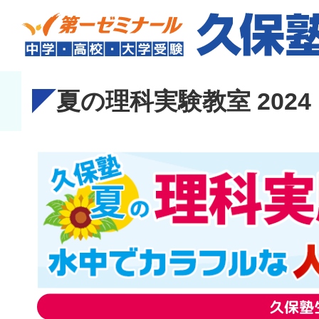
夏の理科実験教室 2024
久保塾