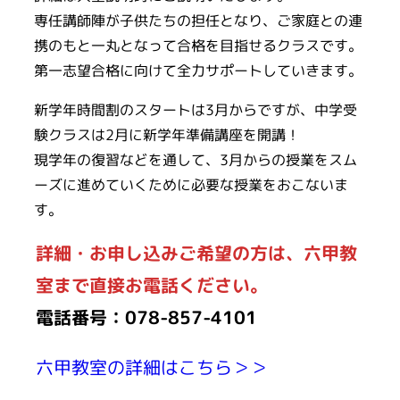
専任講師陣が子供たちの担任となり、ご家庭との連
携のもと一丸となって合格を目指せるクラスです。
第一志望合格に向けて全力サポートしていきます。
新学年時間割のスタートは3月からですが、中学受
験クラスは2月に新学年準備講座を開講！
現学年の復習などを通して、3月からの授業をスム
ーズに進めていくために必要な授業をおこないま
す。
詳細・お申し込みご希望の方は、六甲教
室まで直接お電話ください。
電話番号：
078-857-4101
六甲教室の詳細はこちら＞＞