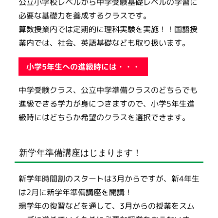
公立小学校レベルから中学受験基礎レベルの学習に
必要な基礎力を養成するクラスです。
算数授業内では定期的に理科実験を実施！！国語授
業内では、社会、英語基礎なども取り扱います。
小学5年生への進級時には・・・
中学受験クラス、公立中学準備クラスのどちらでも
進級できる学力が身につきますので、小学5年生進
級時にはどちらか希望のクラスを選択できます。
新学年準備講座はじまります！
新学年時間割のスタートは3月からですが、新4年生
は2月に新学年準備講座を開講！
現学年の復習などを通して、3月からの授業をスム