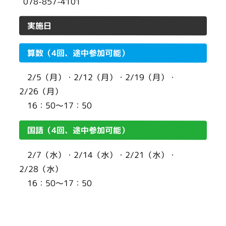
078-857-4101
実施日
算数（4回、途中参加可能）
2/5（月）・2/12（月）・2/19（月）・
2/26（月）
16：50〜17：50
国語（4回、途中参加可能）
2/7（水）・2/14（水）・2/21（水）・
2/28（水）
16：50〜17：50