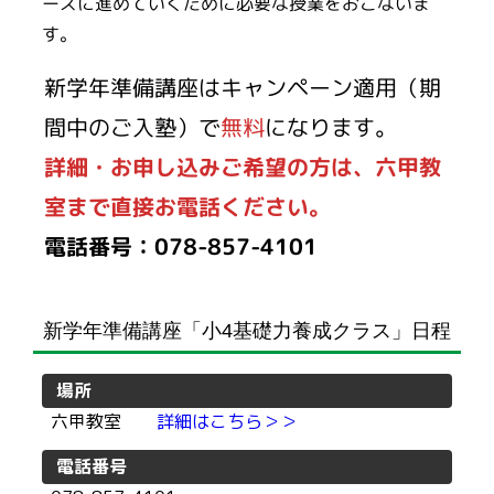
ーズに進めていくために必要な授業をおこないま
す。
新学年準備講座はキャンペーン適用（期
間中のご入塾）で
無料
になります。
詳細・お申し込みご希望の方は、六甲教
室まで直接お電話ください。
電話番号：
078-857-4101
新学年準備講座「小4基礎力養成クラス」日程
場所
六甲教室
詳細はこちら＞＞
電話番号